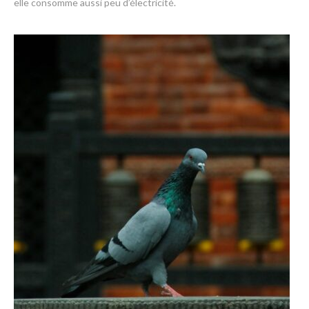
elle consomme aussi peu d’électricité.