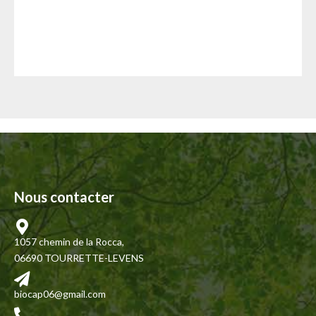
LA MITE
DÉSINSECTISATION
Nous contacter
1057 chemin de la Rocca,
06690 TOURRETTE-LEVENS
biocap06@gmail.com