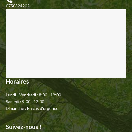
0750324202
Horaires
Lundi - Vendredi : 8:00 - 19:00
Samedi : 9:00 - 12:00
Dimanche : En cas d'urgence
Suivez-nous !