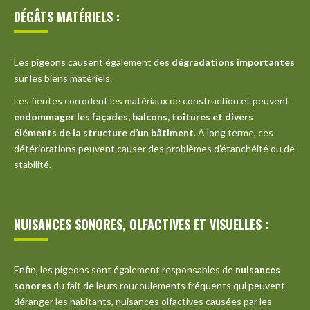
DÉGÂTS MATÉRIELS :
Les pigeons causent également des
dégradations importantes
sur les biens matériels.
Les fientes corrodent les matériaux de construction et peuvent
endommager les façades, balcons, toitures et divers
éléments de la structure d’un bâtiment
. A long terme, ces
détériorations peuvent causer des problèmes d’étanchéité ou de
stabilité.
NUISANCES SONORES, OLFACTIVES ET VISUELLES :
Enfin, les pigeons sont également responsables de
nuisances
sonores
du fait de leurs roucoulements fréquents qui peuvent
déranger les habitants, nuisances olfactives causées par les