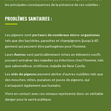
les principales conséquences de la présence de ces volatiles :
PROBLÈMES SANITAIRES :
Les pigeons sont
porteurs de nombreux micro-organismes
tels que des bactéries, parasites et champignons (jusqu’à 60
germes) qui peuvent être pathogènes pour l’homme.
Leurs
fientes
sont particulièrement riches en éléments nocifs
pouvant entraîner des maladies ou infections chez l’homme, tels
que salmonellose, ornithose, maladie de New Castle.
Les
nids de pigeons
peuvent abriter d’autres nuisibles tels que
des mouches, mites, punaises et puces de pigeons, qui
s’attaquent également aux humains.
Vivre en contact avec ces oiseaux représente donc un véritable
danger pour la santé publique.