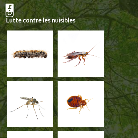
Lutte contre les nuisibles