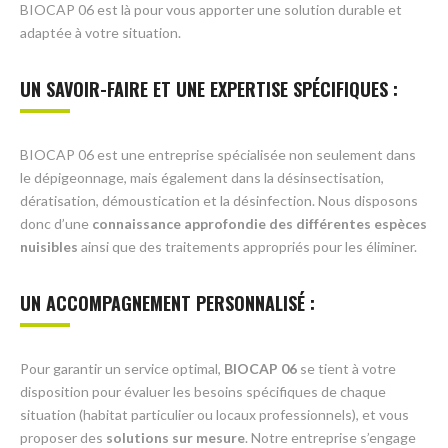
BIOCAP 06 est là pour vous apporter une solution durable et
adaptée à votre situation.
UN SAVOIR-FAIRE ET UNE EXPERTISE SPÉCIFIQUES :
BIOCAP 06 est une entreprise spécialisée non seulement dans
le dépigeonnage, mais également dans la désinsectisation,
dératisation, démoustication et la désinfection. Nous disposons
donc d’une
connaissance approfondie des différentes espèces
nuisibles
ainsi que des traitements appropriés pour les éliminer.
UN ACCOMPAGNEMENT PERSONNALISÉ :
Pour garantir un service optimal,
BIOCAP 06
se tient à votre
disposition pour évaluer les besoins spécifiques de chaque
situation (habitat particulier ou locaux professionnels), et vous
proposer des
solutions sur mesure
. Notre entreprise s’engage