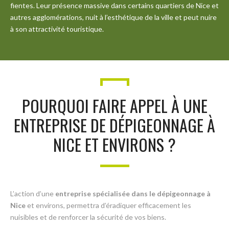
fientes. Leur présence massive dans certains quartiers de Nice et
autres agglomérations, nuit à l’esthétique de la ville et peut nuire
à son attractivité touristique.
POURQUOI FAIRE APPEL À UNE
ENTREPRISE DE DÉPIGEONNAGE À
NICE ET ENVIRONS ?
L’action d’une
entreprise spécialisée dans le dépigeonnage à
Nice
et environs, permettra d’éradiquer efficacement les
nuisibles et de renforcer la sécurité de vos biens.