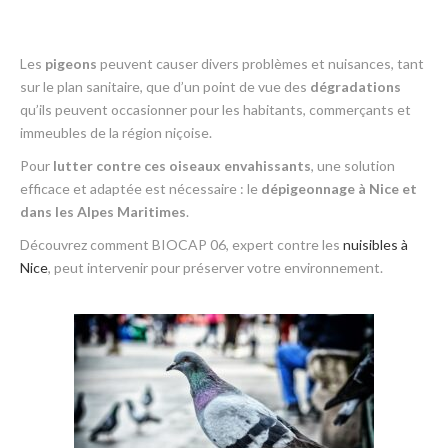
Les
pigeons
peuvent causer divers problèmes et nuisances, tant
sur le plan sanitaire, que d’un point de vue des
dégradations
qu’ils peuvent occasionner pour les habitants, commerçants et
immeubles de la région niçoise.
Pour
lutter contre ces oiseaux envahissants
, une solution
efficace et adaptée est nécessaire : le
dépigeonnage à Nice et
dans les Alpes Maritimes
.
Découvrez comment BIOCAP 06, expert contre les
nuisibles à
Nice
, peut intervenir pour préserver votre environnement.