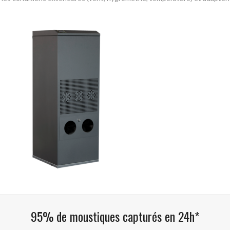
95% de moustiques capturés en 24h*