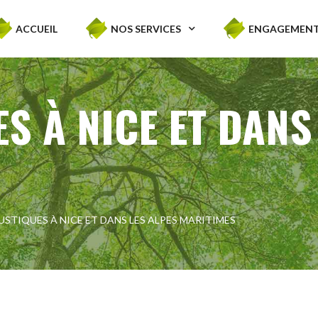
ACCUEIL
NOS SERVICES
ENGAGEMENT
S À NICE ET DANS
USTIQUES À NICE ET DANS LES ALPES MARITIMES