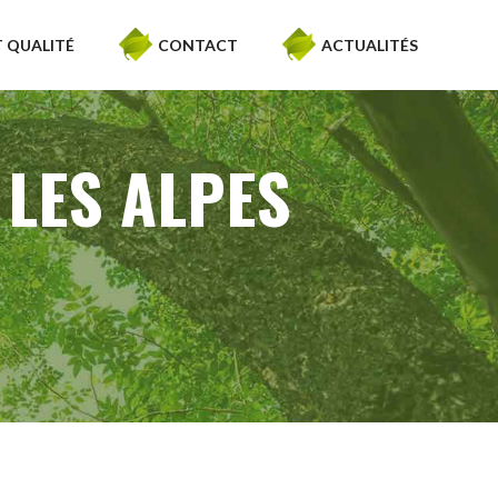
 QUALITÉ
CONTACT
ACTUALITÉS
 LES ALPES