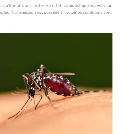
es qu’il peut transmettre. En effet, ce moustique est vecteur
, leur transmission est possible si certaines conditions sont