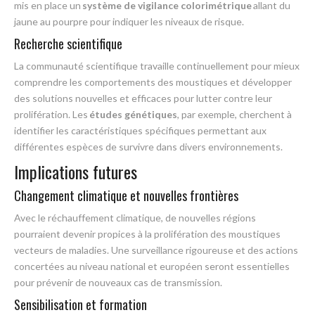
mis en place un
système de vigilance colorimétrique
allant du
jaune au pourpre pour indiquer les niveaux de risque.
Recherche scientifique
La communauté scientifique travaille continuellement pour mieux
comprendre les comportements des moustiques et développer
des solutions nouvelles et efficaces pour lutter contre leur
prolifération. Les
études génétiques
, par exemple, cherchent à
identifier les caractéristiques spécifiques permettant aux
différentes espèces de survivre dans divers environnements.
Implications futures
Changement climatique et nouvelles frontières
Avec le réchauffement climatique, de nouvelles régions
pourraient devenir propices à la prolifération des moustiques
vecteurs de maladies. Une surveillance rigoureuse et des actions
concertées au niveau national et européen seront essentielles
pour prévenir de nouveaux cas de transmission.
Sensibilisation et formation