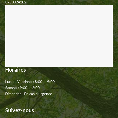
0750324202
Horaires
Lundi - Vendredi : 8:00 - 19:00
Samedi : 9:00 - 12:00
Dimanche : En cas d'urgence
Suivez-nous !