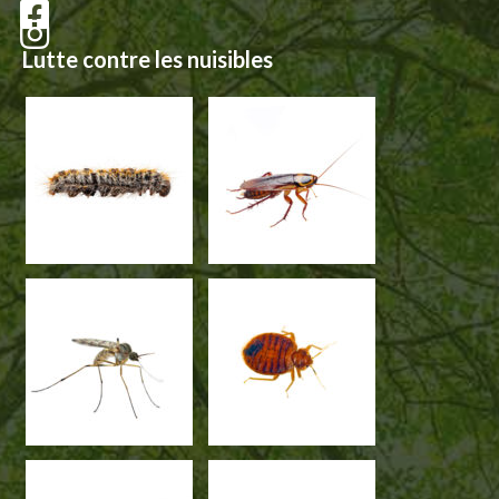
Lutte contre les nuisibles