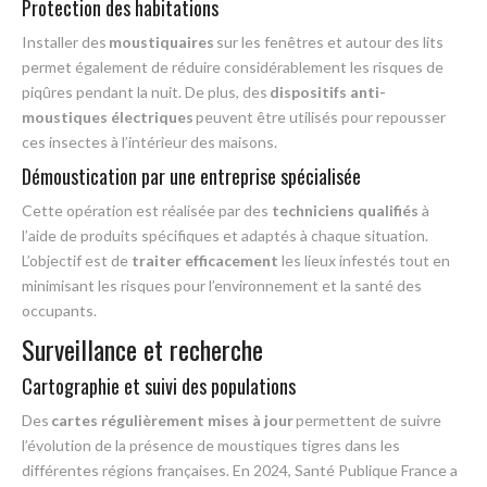
Protection des habitations
Installer des
moustiquaires
sur les fenêtres et autour des lits
permet également de réduire considérablement les risques de
piqûres pendant la nuit. De plus, des
dispositifs anti-
moustiques électriques
peuvent être utilisés pour repousser
ces insectes à l’intérieur des maisons.
Démoustication par une entreprise spécialisée
Cette opération est réalisée par des
techniciens qualifiés
à
l’aide de produits spécifiques et adaptés à chaque situation.
L’objectif est de
traiter efficacement
les lieux infestés tout en
minimisant les risques pour l’environnement et la santé des
occupants.
Surveillance et recherche
Cartographie et suivi des populations
Des
cartes régulièrement mises à jour
permettent de suivre
l’évolution de la présence de moustiques tigres dans les
différentes régions françaises. En 2024, Santé Publique France a