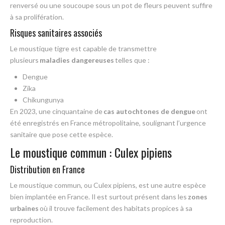
renversé ou une soucoupe sous un pot de fleurs peuvent suffire
à sa prolifération.
Risques sanitaires associés
Le moustique tigre est capable de transmettre
plusieurs
maladies dangereuses
telles que :
Dengue
Zika
Chikungunya
En 2023, une cinquantaine de
cas autochtones de dengue
ont
été enregistrés en France métropolitaine, soulignant l’urgence
sanitaire que pose cette espèce.
Le moustique commun : Culex pipiens
Distribution en France
Le moustique commun, ou Culex pipiens, est une autre espèce
bien implantée en France. Il est surtout présent dans les
zones
urbaines
où il trouve facilement des habitats propices à sa
reproduction.